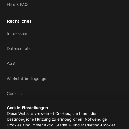
Hilfe & FAQ
Rechtliches
Impressum
Datenschutz
AGB
Werkstattbedingungen
Cookies
Cookie-Einstellungen
Mein Konto
Diese Website verwendet Cookies, um Ihnen die
bestmoegliche Nutzung zu ermoeglichen. Notwendige
Cookies sind immer aktiv. Statistik- und Marketing-Cookies