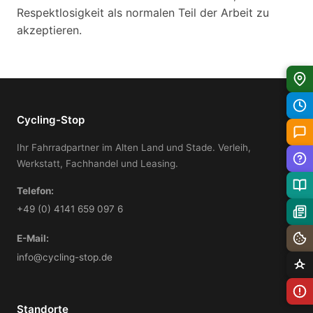
Respektlosigkeit als normalen Teil der Arbeit zu
akzeptieren.
Cycling-Stop
Ihr Fahrradpartner im Alten Land und Stade. Verleih,
Werkstatt, Fachhandel und Leasing.
Telefon:
+49 (0) 4141 659 097 6
E-Mail:
info@cycling-stop.de
Standorte