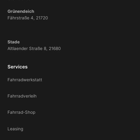
Grünendeich
Fährstraße 4, 21720
Stade
Altlaender Straße 8, 21680
Services
Fahrradwerkstatt
Fahrradverleih
Fahrrad-Shop
Leasing