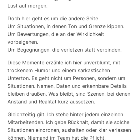
Lust auf morgen.
Doch hier geht es um die andere Seite.
Um Situationen, in denen Ton und Grenze kippen.
Um Bewertungen, die an der Wirklichkeit
vorbeigehen.
Um Begegnungen, die verletzen statt verbinden.
Diese Momente erzähle ich hier unverblümt, mit
trockenem Humor und einem sarkastischen
Unterton. Es geht nicht um Personen, sondern um
Situationen. Namen, Daten und erkennbare Details
bleiben draußen. Was bleibt, sind Szenen, bei denen
Anstand und Realität kurz aussetzen.
Gleichzeitig gilt: Ich stehe hinter jedem einzelnen
Mitarbeitenden. Ich gebe Rückhalt, damit sie solche
Situationen einordnen, aushalten oder klar verlassen
können. Niemand im Team hat die Pflicht,