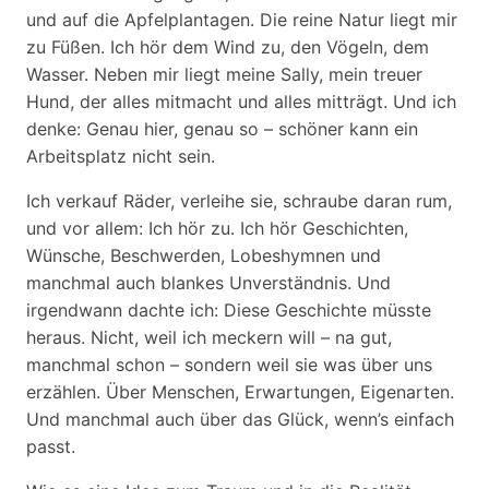
und auf die Apfelplantagen. Die reine Natur liegt mir
zu Füßen. Ich hör dem Wind zu, den Vögeln, dem
Wasser. Neben mir liegt meine Sally, mein treuer
Hund, der alles mitmacht und alles mitträgt. Und ich
denke: Genau hier, genau so – schöner kann ein
Arbeitsplatz nicht sein.
Ich verkauf Räder, verleihe sie, schraube daran rum,
und vor allem: Ich hör zu. Ich hör Geschichten,
Wünsche, Beschwerden, Lobeshymnen und
manchmal auch blankes Unverständnis. Und
irgendwann dachte ich: Diese Geschichte müsste
heraus. Nicht, weil ich meckern will – na gut,
manchmal schon – sondern weil sie was über uns
erzählen. Über Menschen, Erwartungen, Eigenarten.
Und manchmal auch über das Glück, wenn’s einfach
passt.