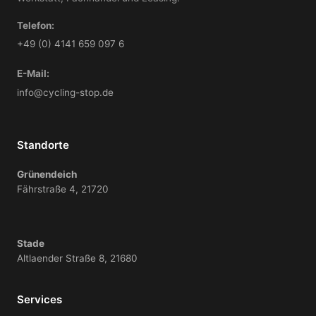
Telefon:
+49 (0) 4141 659 097 6
E-Mail:
info@cycling-stop.de
Standorte
Grünendeich
Fährstraße 4, 21720
Stade
Altlaender Straße 8, 21680
Services