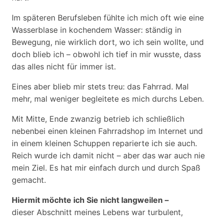
Im späteren Berufsleben fühlte ich mich oft wie eine
Wasserblase in kochendem Wasser: ständig in
Bewegung, nie wirklich dort, wo ich sein wollte, und
doch blieb ich – obwohl ich tief in mir wusste, dass
das alles nicht für immer ist.
Eines aber blieb mir stets treu: das Fahrrad. Mal
mehr, mal weniger begleitete es mich durchs Leben.
Mit Mitte, Ende zwanzig betrieb ich schließlich
nebenbei einen kleinen Fahrradshop im Internet und
in einem kleinen Schuppen reparierte ich sie auch.
Reich wurde ich damit nicht – aber das war auch nie
mein Ziel. Es hat mir einfach durch und durch Spaß
gemacht.
Hiermit möchte ich Sie nicht langweilen –
dieser Abschnitt meines Lebens war turbulent,