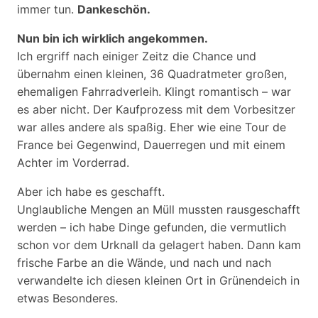
immer tun.
Dankeschön.
Nun bin ich wirklich angekommen.
Ich ergriff nach einiger Zeitz die Chance und
übernahm einen kleinen, 36 Quadratmeter großen,
ehemaligen Fahrradverleih. Klingt romantisch – war
es aber nicht. Der Kaufprozess mit dem Vorbesitzer
war alles andere als spaßig. Eher wie eine Tour de
France bei Gegenwind, Dauerregen und mit einem
Achter im Vorderrad.
Aber ich habe es geschafft.
Unglaubliche Mengen an Müll mussten rausgeschafft
werden – ich habe Dinge gefunden, die vermutlich
schon vor dem Urknall da gelagert haben. Dann kam
frische Farbe an die Wände, und nach und nach
verwandelte ich diesen kleinen Ort in Grünendeich in
etwas Besonderes.