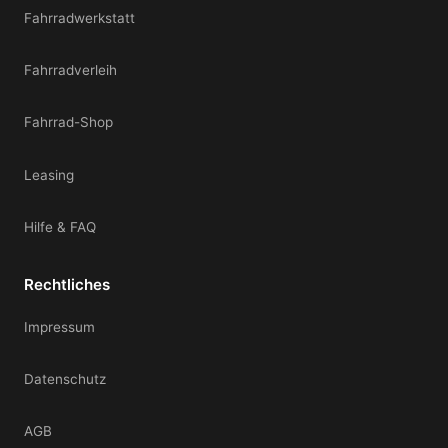
Fahrradwerkstatt
Fahrradverleih
Fahrrad-Shop
Leasing
Hilfe & FAQ
Rechtliches
Impressum
Datenschutz
AGB