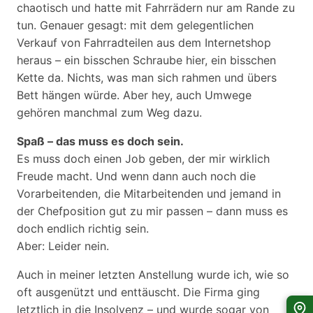
chaotisch und hatte mit Fahrrädern nur am Rande zu
tun. Genauer gesagt: mit dem gelegentlichen
Verkauf von Fahrradteilen aus dem Internetshop
heraus – ein bisschen Schraube hier, ein bisschen
Kette da. Nichts, was man sich rahmen und übers
Bett hängen würde. Aber hey, auch Umwege
gehören manchmal zum Weg dazu.
Spaß – das muss es doch sein.
Es muss doch einen Job geben, der mir wirklich
Freude macht. Und wenn dann auch noch die
Vorarbeitenden, die Mitarbeitenden und jemand in
der Chefposition gut zu mir passen – dann muss es
doch endlich richtig sein.
Aber: Leider nein.
Auch in meiner letzten Anstellung wurde ich, wie so
oft ausgenützt und enttäuscht. Die Firma ging
letztlich in die Insolvenz – und wurde sogar von