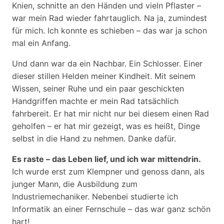
Knien, schnitte an den Händen und vieln Pflaster –
war mein Rad wieder fahrtauglich. Na ja, zumindest
für mich. Ich konnte es schieben – das war ja schon
mal ein Anfang.
Und dann war da ein Nachbar. Ein Schlosser. Einer
dieser stillen Helden meiner Kindheit. Mit seinem
Wissen, seiner Ruhe und ein paar geschickten
Handgriffen machte er mein Rad tatsächlich
fahrbereit. Er hat mir nicht nur bei diesem einen Rad
geholfen – er hat mir gezeigt, was es heißt, Dinge
selbst in die Hand zu nehmen. Danke dafür.
Es raste – das Leben lief, und ich war mittendrin.
Ich wurde erst zum Klempner und genoss dann, als
junger Mann, die Ausbildung zum
Industriemechaniker. Nebenbei studierte ich
Informatik an einer Fernschule – das war ganz schön
hart!