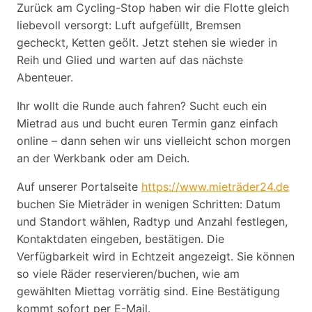
Zurück am Cycling-Stop haben wir die Flotte gleich
liebevoll versorgt: Luft aufgefüllt, Bremsen
gecheckt, Ketten geölt. Jetzt stehen sie wieder in
Reih und Glied und warten auf das nächste
Abenteuer.
Ihr wollt die Runde auch fahren? Sucht euch ein
Mietrad aus und bucht euren Termin ganz einfach
online – dann sehen wir uns vielleicht schon morgen
an der Werkbank oder am Deich.
Auf unserer Portalseite
https://www.mieträder24.de
buchen Sie Mieträder in wenigen Schritten: Datum
und Standort wählen, Radtyp und Anzahl festlegen,
Kontaktdaten eingeben, bestätigen. Die
Verfügbarkeit wird in Echtzeit angezeigt. Sie können
so viele Räder reservieren/buchen, wie am
gewählten Miettag vorrätig sind. Eine Bestätigung
kommt sofort per E-Mail.