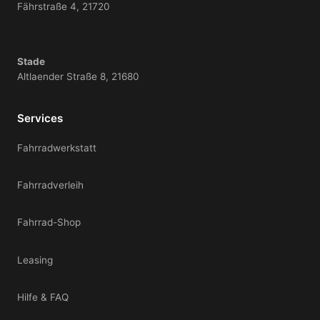
Fährstraße 4, 21720
Stade
Altlaender Straße 8, 21680
Services
Fahrradwerkstatt
Fahrradverleih
Fahrrad-Shop
Leasing
Hilfe & FAQ