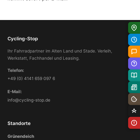
Cycling-Stop
Ihr Fahrradpartner im Alten Land und Stade. Verleih,
Werkstatt, Fachhandel und Leasing.
Telefon:
+49 (0) 4141 659 097 6
E-Mail:
info@cycling-stop.de
Standorte
Grünendeich