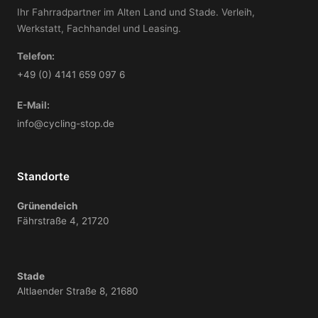
Ihr Fahrradpartner im Alten Land und Stade. Verleih,
Werkstatt, Fachhandel und Leasing.
Telefon:
+49 (0) 4141 659 097 6
E-Mail:
info@cycling-stop.de
Standorte
Grünendeich
Fährstraße 4, 21720
Stade
Altlaender Straße 8, 21680