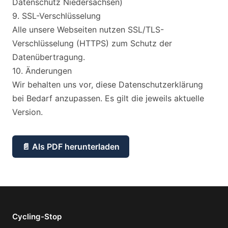
Datenschutz Niedersachsen)
9. SSL-Verschlüsselung
Alle unsere Webseiten nutzen SSL/TLS-
Verschlüsselung (HTTPS) zum Schutz der
Datenübertragung.
10. Änderungen
Wir behalten uns vor, diese Datenschutzerklärung
bei Bedarf anzupassen. Es gilt die jeweils aktuelle
Version.
📄 Als PDF herunterladen
Cycling-Stop