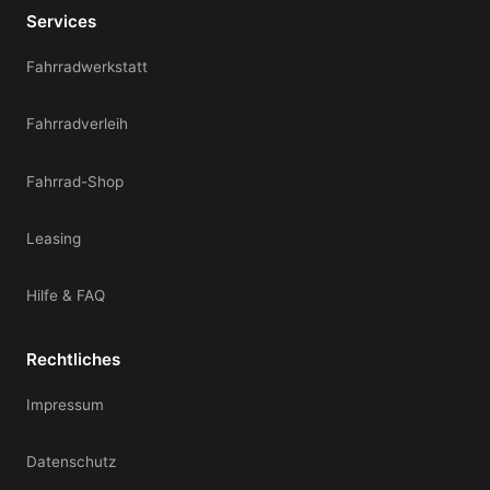
Services
Fahrradwerkstatt
Fahrradverleih
Fahrrad-Shop
Leasing
Hilfe & FAQ
Rechtliches
Impressum
Datenschutz