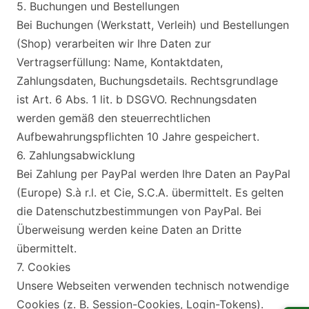
5. Buchungen und Bestellungen
Bei Buchungen (Werkstatt, Verleih) und Bestellungen
(Shop) verarbeiten wir Ihre Daten zur
Vertragserfüllung: Name, Kontaktdaten,
Zahlungsdaten, Buchungsdetails. Rechtsgrundlage
ist Art. 6 Abs. 1 lit. b DSGVO. Rechnungsdaten
werden gemäß den steuerrechtlichen
Aufbewahrungspflichten 10 Jahre gespeichert.
6. Zahlungsabwicklung
Bei Zahlung per PayPal werden Ihre Daten an PayPal
(Europe) S.à r.l. et Cie, S.C.A. übermittelt. Es gelten
die Datenschutzbestimmungen von PayPal. Bei
Überweisung werden keine Daten an Dritte
übermittelt.
7. Cookies
Unsere Webseiten verwenden technisch notwendige
Cookies (z. B. Session-Cookies, Login-Tokens).