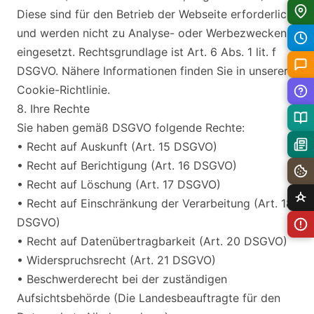
Diese sind für den Betrieb der Webseite erforderlich
und werden nicht zu Analyse- oder Werbezwecken
eingesetzt. Rechtsgrundlage ist Art. 6 Abs. 1 lit. f
DSGVO. Nähere Informationen finden Sie in unserer
Cookie-Richtlinie.
8. Ihre Rechte
Sie haben gemäß DSGVO folgende Rechte:
• Recht auf Auskunft (Art. 15 DSGVO)
• Recht auf Berichtigung (Art. 16 DSGVO)
• Recht auf Löschung (Art. 17 DSGVO)
• Recht auf Einschränkung der Verarbeitung (Art. 18
DSGVO)
• Recht auf Datenübertragbarkeit (Art. 20 DSGVO)
• Widerspruchsrecht (Art. 21 DSGVO)
• Beschwerderecht bei der zuständigen
Aufsichtsbehörde (Die Landesbeauftragte für den