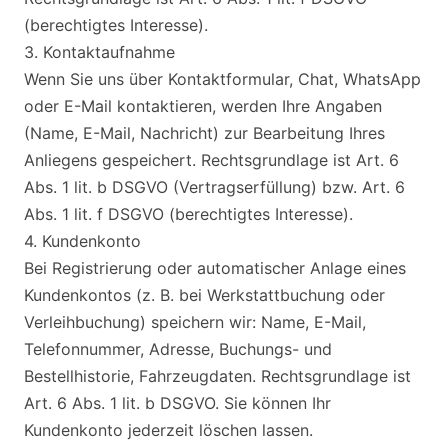
(berechtigtes Interesse).
3. Kontaktaufnahme
Wenn Sie uns über Kontaktformular, Chat, WhatsApp
oder E-Mail kontaktieren, werden Ihre Angaben
(Name, E-Mail, Nachricht) zur Bearbeitung Ihres
Anliegens gespeichert. Rechtsgrundlage ist Art. 6
Abs. 1 lit. b DSGVO (Vertragserfüllung) bzw. Art. 6
Abs. 1 lit. f DSGVO (berechtigtes Interesse).
4. Kundenkonto
Bei Registrierung oder automatischer Anlage eines
Kundenkontos (z. B. bei Werkstattbuchung oder
Verleihbuchung) speichern wir: Name, E-Mail,
Telefonnummer, Adresse, Buchungs- und
Bestellhistorie, Fahrzeugdaten. Rechtsgrundlage ist
Art. 6 Abs. 1 lit. b DSGVO. Sie können Ihr
Kundenkonto jederzeit löschen lassen.