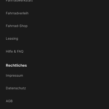
Fahrradwerkstatt
Fahrradverleih
Fahrrad-Shop
Leasing
Hilfe & FAQ
Rechtliches
Impressum
Datenschutz
AGB