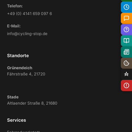
Telefon:
+49 (0) 4141 659 097 6
E-Mail:
info@cycling-stop.de
Standorte
Grünendeich
Fährstraße 4, 21720
Stade
Altlaender Straße 8, 21680
Services