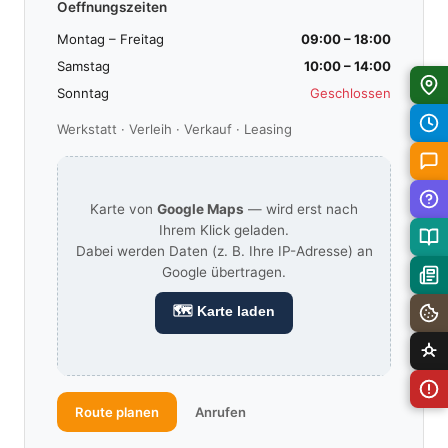
Oeffnungszeiten
Montag – Freitag
09:00 – 18:00
Samstag
10:00 – 14:00
Sonntag
Geschlossen
Werkstatt · Verleih · Verkauf · Leasing
Karte von
Google Maps
— wird erst nach
Ihrem Klick geladen.
Dabei werden Daten (z. B. Ihre IP-Adresse) an
Google übertragen.
🗺 Karte laden
Route planen
Anrufen