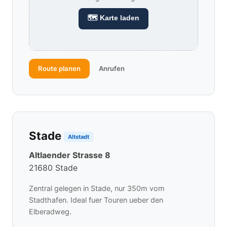
🗺 Karte laden
Route planen
Anrufen
Stade
Altstadt
Altlaender Strasse 8
21680 Stade
Zentral gelegen in Stade, nur 350m vom
Stadthafen. Ideal fuer Touren ueber den
Elberadweg.