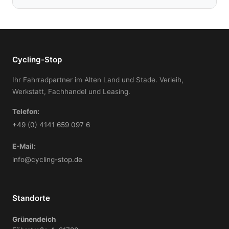
Cycling-Stop
Ihr Fahrradpartner im Alten Land und Stade. Verleih,
Werkstatt, Fachhandel und Leasing.
Telefon:
+49 (0) 4141 659 097 6
E-Mail:
info@cycling-stop.de
Standorte
Grünendeich