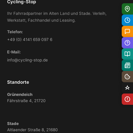
Cycling-Stop
Ihr Fahrradpartner im Alten Land und Stade. Verleih,
Werkstatt, Fachhandel und Leasing.
Telefon:
+49 (0) 4141 659 097 6
E-Mail:
info@cycling-stop.de
Standorte
Grünendeich
Fährstraße 4, 21720
Stade
Altlaender Straße 8, 21680