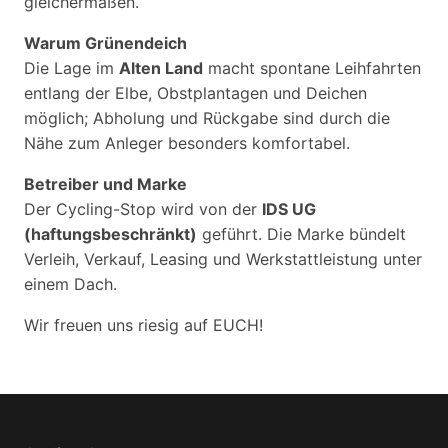
gleichermaßen.
Warum Grünendeich
Die Lage im
Alten Land
macht spontane Leihfahrten
entlang der Elbe, Obstplantagen und Deichen
möglich; Abholung und Rückgabe sind durch die
Nähe zum Anleger besonders komfortabel.
Betreiber und Marke
Der Cycling-Stop wird von der
IDS UG
(haftungsbeschränkt)
geführt. Die Marke bündelt
Verleih, Verkauf, Leasing und Werkstattleistung unter
einem Dach.
Wir freuen uns riesig auf EUCH!