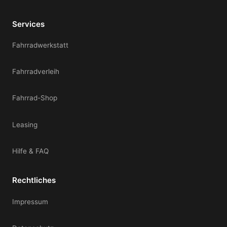
Services
Fahrradwerkstatt
Fahrradverleih
Fahrrad-Shop
Leasing
Hilfe & FAQ
Rechtliches
Impressum