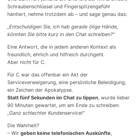
Schraubenschlüssel und Fingerspitzengefühl
hantiert, nehme trotzdem ab – und sage genau das:
„Entschuldigen Sie, ich hab gerade ölige Hände,
könnten Sie bitte kurz in den Chat schreiben?“
Eine Antwort, die in jedem anderen Kontext als
freundlich, ehrlich und hilfreich durchgeht.
Aber nicht für C.
Für C war das offenbar ein Akt der
Serviceverweigerung, eine persönliche Beleidigung,
ein Zeichen der Apokalypse.
Statt fünf Sekunden im Chat zu tippen
, wurde lieber
90 Minuten gewartet, um am Ende zu schreiben:
„Ganz schlechter Kundenservice!“
Die Wahrheit?
– Wir
geben keine telefonischen Auskünfte
,