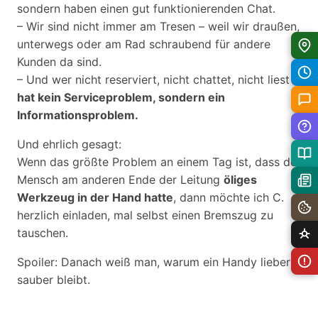
sondern haben einen gut funktionierenden Chat.
– Wir sind nicht immer am Tresen – weil wir draußen,
unterwegs oder am Rad schraubend für andere
Kunden da sind.
– Und wer nicht reserviert, nicht chattet, nicht liest –
hat kein Serviceproblem, sondern ein
Informationsproblem.
Und ehrlich gesagt:
Wenn das größte Problem an einem Tag ist, dass der
Mensch am anderen Ende der Leitung
öliges
Werkzeug in der Hand hatte
, dann möchte ich C.
herzlich einladen, mal selbst einen Bremszug zu
tauschen.
Spoiler: Danach weiß man, warum ein Handy lieber
sauber bleibt.