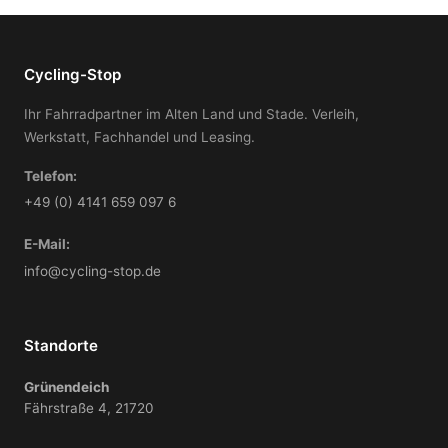
Cycling-Stop
Ihr Fahrradpartner im Alten Land und Stade. Verleih,
Werkstatt, Fachhandel und Leasing.
Telefon:
+49 (0) 4141 659 097 6
E-Mail:
info@cycling-stop.de
Standorte
Grünendeich
Fährstraße 4, 21720