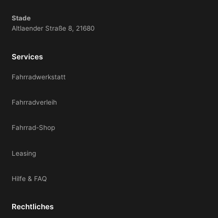
Stade
Altlaender Straße 8, 21680
Services
Fahrradwerkstatt
Fahrradverleih
Fahrrad-Shop
Leasing
Hilfe & FAQ
Rechtliches