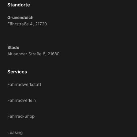
Standorte
Grünendeich
Fährstraße 4, 21720
Stade
Altlaender Straße 8, 21680
Services
Fahrradwerkstatt
Fahrradverleih
Fahrrad-Shop
Leasing