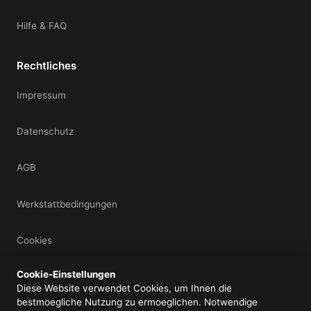
Hilfe & FAQ
Rechtliches
Impressum
Datenschutz
AGB
Werkstattbedingungen
Cookies
Cookie-Einstellungen
Mein Konto
Diese Website verwendet Cookies, um Ihnen die
bestmoegliche Nutzung zu ermoeglichen. Notwendige