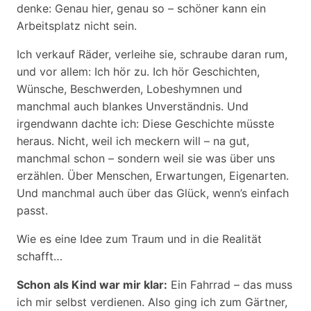
denke: Genau hier, genau so – schöner kann ein
Arbeitsplatz nicht sein.
Ich verkauf Räder, verleihe sie, schraube daran rum,
und vor allem: Ich hör zu. Ich hör Geschichten,
Wünsche, Beschwerden, Lobeshymnen und
manchmal auch blankes Unverständnis. Und
irgendwann dachte ich: Diese Geschichte müsste
heraus. Nicht, weil ich meckern will – na gut,
manchmal schon – sondern weil sie was über uns
erzählen. Über Menschen, Erwartungen, Eigenarten.
Und manchmal auch über das Glück, wenn’s einfach
passt.
Wie es eine Idee zum Traum und in die Realität
schafft…
Schon als Kind war mir klar:
Ein Fahrrad – das muss
ich mir selbst verdienen. Also ging ich zum Gärtner,