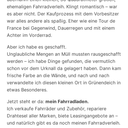
ehemaligen Fahrradverleih. Klingt romantisch – war
es aber nicht. Der Kaufprozess mit dem Vorbesitzer
war alles andere als spaßig. Eher wie eine Tour de
France bei Gegenwind, Dauerregen und mit einem
Achter im Vorderrad.
Aber ich habe es geschafft.
Unglaubliche Mengen an Müll mussten rausgeschafft
werden – ich habe Dinge gefunden, die vermutlich
schon vor dem Urknall da gelagert haben. Dann kam
frische Farbe an die Wände, und nach und nach
verwandelte ich diesen kleinen Ort in Grünendeich in
etwas Besonderes.
Jetzt steht er da:
mein Fahrradladen.
Ich verkaufe Fahrräder und Zubehör, repariere
Drahtesel aller Marken, biete Leasingangebote an –
und natürlich gibt es da noch meinen Fahrradverleih.