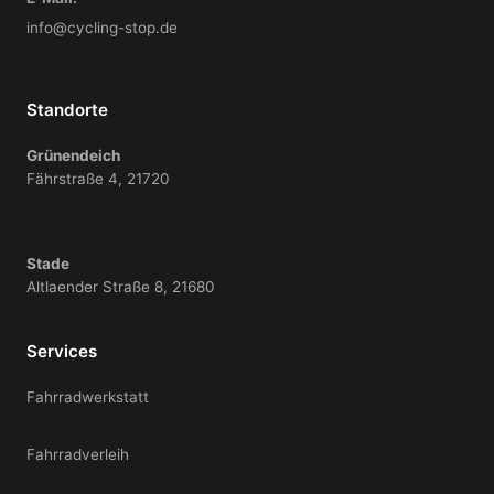
info@cycling-stop.de
Standorte
Grünendeich
Fährstraße 4, 21720
Stade
Altlaender Straße 8, 21680
Services
Fahrradwerkstatt
Fahrradverleih