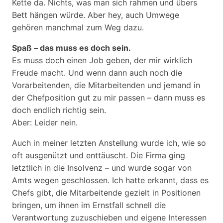
Kette da. Nichts, was man sich rahmen und übers
Bett hängen würde. Aber hey, auch Umwege
gehören manchmal zum Weg dazu.
Spaß – das muss es doch sein.
Es muss doch einen Job geben, der mir wirklich
Freude macht. Und wenn dann auch noch die
Vorarbeitenden, die Mitarbeitenden und jemand in
der Chefposition gut zu mir passen – dann muss es
doch endlich richtig sein.
Aber: Leider nein.
Auch in meiner letzten Anstellung wurde ich, wie so
oft ausgenützt und enttäuscht. Die Firma ging
letztlich in die Insolvenz – und wurde sogar von
Amts wegen geschlossen. Ich hatte erkannt, dass es
Chefs gibt, die Mitarbeitende gezielt in Positionen
bringen, um ihnen im Ernstfall schnell die
Verantwortung zuzuschieben und eigene Interessen