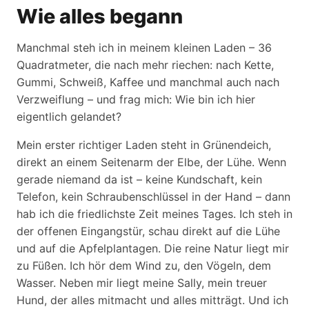
Wie alles begann
Manchmal steh ich in meinem kleinen Laden – 36
Quadratmeter, die nach mehr riechen: nach Kette,
Gummi, Schweiß, Kaffee und manchmal auch nach
Verzweiflung – und frag mich: Wie bin ich hier
eigentlich gelandet?
Mein erster richtiger Laden steht in Grünendeich,
direkt an einem Seitenarm der Elbe, der Lühe. Wenn
gerade niemand da ist – keine Kundschaft, kein
Telefon, kein Schraubenschlüssel in der Hand – dann
hab ich die friedlichste Zeit meines Tages. Ich steh in
der offenen Eingangstür, schau direkt auf die Lühe
und auf die Apfelplantagen. Die reine Natur liegt mir
zu Füßen. Ich hör dem Wind zu, den Vögeln, dem
Wasser. Neben mir liegt meine Sally, mein treuer
Hund, der alles mitmacht und alles mitträgt. Und ich