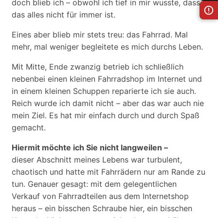
doch blieb ich – obwohl ich tief in mir wusste, dass
das alles nicht für immer ist.
Eines aber blieb mir stets treu: das Fahrrad. Mal
mehr, mal weniger begleitete es mich durchs Leben.
Mit Mitte, Ende zwanzig betrieb ich schließlich
nebenbei einen kleinen Fahrradshop im Internet und
in einem kleinen Schuppen reparierte ich sie auch.
Reich wurde ich damit nicht – aber das war auch nie
mein Ziel. Es hat mir einfach durch und durch Spaß
gemacht.
Hiermit möchte ich Sie nicht langweilen –
dieser Abschnitt meines Lebens war turbulent,
chaotisch und hatte mit Fahrrädern nur am Rande zu
tun. Genauer gesagt: mit dem gelegentlichen
Verkauf von Fahrradteilen aus dem Internetshop
heraus – ein bisschen Schraube hier, ein bisschen