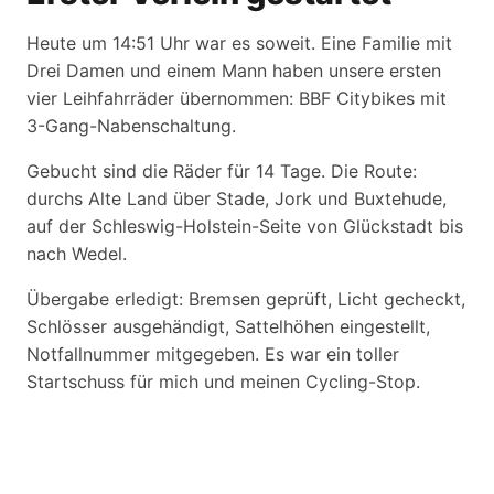
Heute um 14:51 Uhr war es soweit. Eine Familie mit
Drei Damen und einem Mann haben unsere ersten
vier Leihfahrräder übernommen: BBF Citybikes mit
3-Gang-Nabenschaltung.
Gebucht sind die Räder für 14 Tage. Die Route:
durchs Alte Land über Stade, Jork und Buxtehude,
auf der Schleswig-Holstein-Seite von Glückstadt bis
nach Wedel.
Übergabe erledigt: Bremsen geprüft, Licht gecheckt,
Schlösser ausgehändigt, Sattelhöhen eingestellt,
Notfallnummer mitgegeben. Es war ein toller
Startschuss für mich und meinen Cycling-Stop.