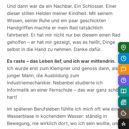
Und dann war da ein Nachbar. Ein Schlosser. Einer
dieser stillen Helden meiner Kindheit. Mit seinem
Wissen, seiner Ruhe und ein paar geschickten
Handgriffen machte er mein Rad tatsächlich
fahrbereit. Er hat mir nicht nur bei diesem einen Rad
geholfen – er hat mir gezeigt, was es heißt, Dinge
selbst in die Hand zu nehmen. Danke dafür.
Es raste – das Leben lief, und ich war mittendrin.
Ich wurde erst zum Klempner und genoss dann, als
junger Mann, die Ausbildung zum
Industriemechaniker. Nebenbei studierte ich
Informatik an einer Fernschule – das war ganz schön
hart!
Im späteren Berufsleben fühlte ich mich oft wie eine
Wasserblase in kochendem Wasser: ständig in
Bewegung, nie wirklich dort, wo ich sein wollte, und