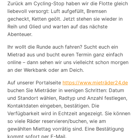
Zurück am Cycling-Stop haben wir die Flotte gleich
liebevoll versorgt: Luft aufgefüllt, Bremsen
gecheckt, Ketten geölt. Jetzt stehen sie wieder in
Reih und Glied und warten auf das nächste
Abenteuer.
Ihr wollt die Runde auch fahren? Sucht euch ein
Mietrad aus und bucht euren Termin ganz einfach
online – dann sehen wir uns vielleicht schon morgen
an der Werkbank oder am Deich.
Auf unserer Portalseite
https://www.mieträder24.de
buchen Sie Mieträder in wenigen Schritten: Datum
und Standort wählen, Radtyp und Anzahl festlegen,
Kontaktdaten eingeben, bestätigen. Die
Verfügbarkeit wird in Echtzeit angezeigt. Sie können
so viele Räder reservieren/buchen, wie am
gewählten Miettag vorrätig sind. Eine Bestätigung
kommt sofort per E-Mail.