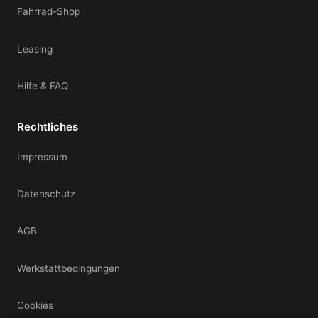
Fahrrad-Shop
Leasing
Hilfe & FAQ
Rechtliches
Impressum
Datenschutz
AGB
Werkstattbedingungen
Cookies