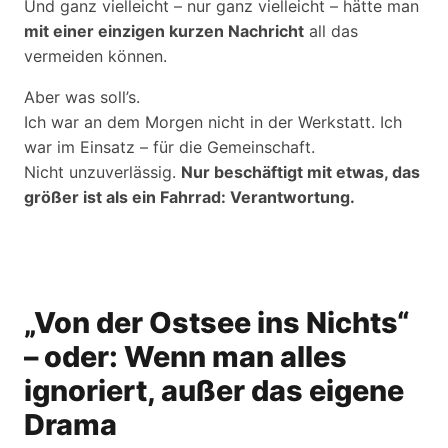
Und ganz vielleicht – nur ganz vielleicht – hätte man
mit einer einzigen kurzen Nachricht
all das
vermeiden können.
Aber was soll’s.
Ich war an dem Morgen nicht in der Werkstatt. Ich
war im Einsatz – für die Gemeinschaft.
Nicht unzuverlässig.
Nur beschäftigt mit etwas, das
größer ist als ein Fahrrad: Verantwortung.
„Von der Ostsee ins Nichts“
– oder: Wenn man alles
ignoriert, außer das eigene
Drama