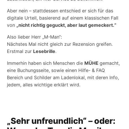
Aber nein – stattdessen entschied er sich für das
digitale Urteil, basierend auf einem klassischen Fall
von
„nicht richtig geguckt, aber laut gemeckert.“
Also lieber Herr „M-Man“:
Nächstes Mal nicht gleich zur Rezension greifen.
Erstmal zur
Lesebrille
.
Immerhin haben sich Menschen die
MÜHE
gemacht,
eine Buchungsseite, sowie einen Hilfe- & FAQ
Bereich und Schilder am Ladenlokal, mit deren Info,
jedem, alles wichtige erklärt wird.
„Sehr unfreundlich“ – oder: