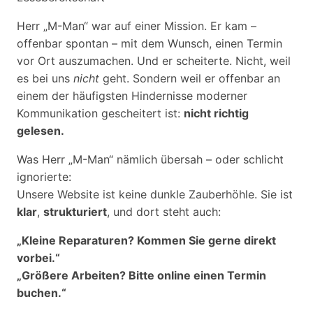
Herr „M-Man“ war auf einer Mission. Er kam –
offenbar spontan – mit dem Wunsch, einen Termin
vor Ort auszumachen. Und er scheiterte. Nicht, weil
es bei uns
nicht
geht. Sondern weil er offenbar an
einem der häufigsten Hindernisse moderner
Kommunikation gescheitert ist:
nicht richtig
gelesen.
Was Herr „M-Man“ nämlich übersah – oder schlicht
ignorierte:
Unsere Website ist keine dunkle Zauberhöhle. Sie ist
klar
,
strukturiert
, und dort steht auch:
„Kleine Reparaturen? Kommen Sie gerne direkt
vorbei.“
„Größere Arbeiten? Bitte online einen Termin
buchen.“