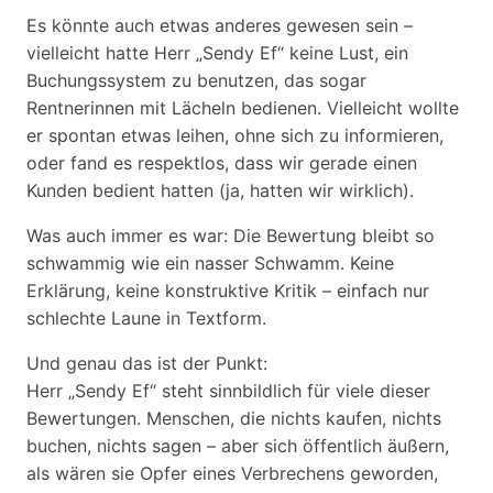
Es könnte auch etwas anderes gewesen sein –
vielleicht hatte Herr „Sendy Ef“ keine Lust, ein
Buchungssystem zu benutzen, das sogar
Rentnerinnen mit Lächeln bedienen. Vielleicht wollte
er spontan etwas leihen, ohne sich zu informieren,
oder fand es respektlos, dass wir gerade einen
Kunden bedient hatten (ja, hatten wir wirklich).
Was auch immer es war: Die Bewertung bleibt so
schwammig wie ein nasser Schwamm. Keine
Erklärung, keine konstruktive Kritik – einfach nur
schlechte Laune in Textform.
Und genau das ist der Punkt:
Herr „Sendy Ef“ steht sinnbildlich für viele dieser
Bewertungen. Menschen, die nichts kaufen, nichts
buchen, nichts sagen – aber sich öffentlich äußern,
als wären sie Opfer eines Verbrechens geworden,