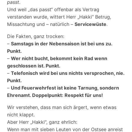
passt
.
Und weil „das passt“ offenbar als Vertrag
verstanden wurde, wittert Herr „Hakki“ Betrug,
Missachtung und – natürlich –
Servicewüste
.
Die Fakten, ganz trocken:
–
Samstags in der Nebensaison ist bei uns zu.
Punkt.
–
Wer nicht bucht, bekommt kein Rad wenn
geschlossen ist. Punkt.
–
Telefonisch wird bei uns nichts versprochen, nie.
Punkt.
–
Und Feuerwehrfest ist keine Tarnung, sondern
Ehrenamt. Doppelpunkt: Respekt für uns!
Wir verstehen, dass man sich ärgert, wenn etwas
nicht klappt.
Aber Herr „Hakki“, ganz ehrlich:
Wenn man mit sieben Leuten von der Ostsee anreist