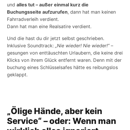
und
alles tut – außer einmal kurz die
Buchungsseite aufzurufen
, dann hat man keinen
Fahrradverleih verdient.
Dann hat man eine Realsatire verdient.
Und die hast du dir jetzt selbst geschrieben.
Inklusive Soundtrack:
„Nie wieder! Nie wieder!“
–
gesungen von enttäuschten Urlaubern, die keine drei
Klicks von ihrem Glück entfernt waren. Denn mit der
buchung eines Schlüsselsafes hätte es reibungslos
geklappt.
„Ölige Hände, aber kein
Service“ – oder: Wenn man