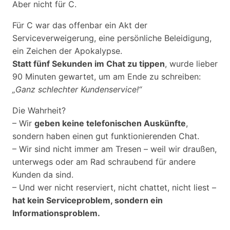
Aber nicht für C.
Für C war das offenbar ein Akt der
Serviceverweigerung, eine persönliche Beleidigung,
ein Zeichen der Apokalypse.
Statt fünf Sekunden im Chat zu tippen
, wurde lieber
90 Minuten gewartet, um am Ende zu schreiben:
„Ganz schlechter Kundenservice!“
Die Wahrheit?
– Wir
geben keine telefonischen Auskünfte
,
sondern haben einen gut funktionierenden Chat.
– Wir sind nicht immer am Tresen – weil wir draußen,
unterwegs oder am Rad schraubend für andere
Kunden da sind.
– Und wer nicht reserviert, nicht chattet, nicht liest –
hat kein Serviceproblem, sondern ein
Informationsproblem.