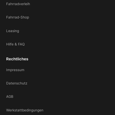
Fahrradverleih
Fahrrad-Shop
Leasing
Hilfe & FAQ
Rechtliches
Impressum
Datenschutz
AGB
Werkstattbedingungen