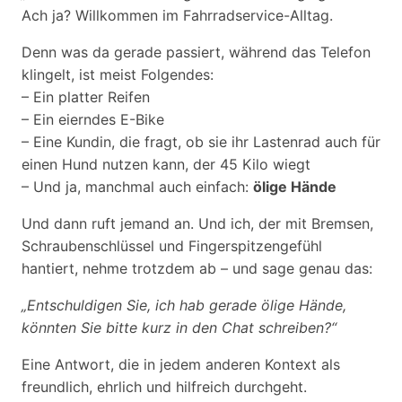
Ach ja? Willkommen im Fahrradservice-Alltag.
Denn was da gerade passiert, während das Telefon
klingelt, ist meist Folgendes:
– Ein platter Reifen
– Ein eierndes E-Bike
– Eine Kundin, die fragt, ob sie ihr Lastenrad auch für
einen Hund nutzen kann, der 45 Kilo wiegt
– Und ja, manchmal auch einfach:
ölige Hände
Und dann ruft jemand an. Und ich, der mit Bremsen,
Schraubenschlüssel und Fingerspitzengefühl
hantiert, nehme trotzdem ab – und sage genau das:
„Entschuldigen Sie, ich hab gerade ölige Hände,
könnten Sie bitte kurz in den Chat schreiben?“
Eine Antwort, die in jedem anderen Kontext als
freundlich, ehrlich und hilfreich durchgeht.