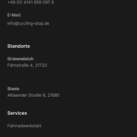
+49 (0) 4141 659 097 6
E-Mail:
info@cycling-stop.de
Standorte
Grünendeich
Fährstraße 4, 21720
Stade
Altlaender Straße 8, 21680
Services
Fahrradwerkstatt