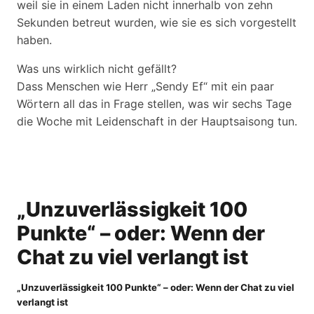
weil sie in einem Laden nicht innerhalb von zehn
Sekunden betreut wurden, wie sie es sich vorgestellt
haben.
Was uns wirklich nicht gefällt?
Dass Menschen wie Herr „Sendy Ef“ mit ein paar
Wörtern all das in Frage stellen, was wir sechs Tage
die Woche mit Leidenschaft in der Hauptsaisong tun.
„Unzuverlässigkeit 100
Punkte“ – oder: Wenn der
Chat zu viel verlangt ist
„Unzuverlässigkeit 100 Punkte“ – oder: Wenn der Chat zu viel
verlangt ist