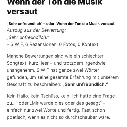
Wenn der Ton die Musik
versaut
„Sehr unfreundlich“ – oder: Wenn der Ton die Musik versaut
Auszug aus der Bewertung:
„Sehr unfreundlich.“
– S W F, 6 Rezensionen, 0 Fotos, 0 Kontext
Manche Bewertungen sind wie ein schlechter
Songtext: kurz, leer – und trotzdem irgendwie
unangenehm. S W F hat ganze zwei Wörter
gefunden, um seine gesamte Erfahrung mit unserem
Geschäft zu beschreiben:
„Sehr unfreundlich.“
Kein Hallo, kein Tschüss, kein „Ich hatte eine Frage
zu…“ oder „Mir wurde dies oder das gesagt“ –
einfach nur zwei Worte und fertig. Fast schon
poetisch, wenn es nicht so durchschaubar wäre.