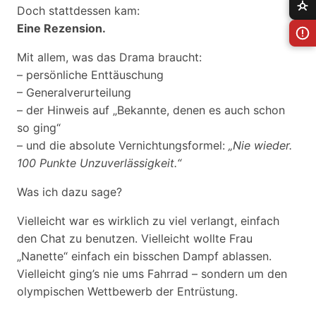
Doch stattdessen kam:
Eine Rezension.
Mit allem, was das Drama braucht:
– persönliche Enttäuschung
– Generalverurteilung
– der Hinweis auf „Bekannte, denen es auch schon
so ging“
– und die absolute Vernichtungsformel:
„Nie wieder.
100 Punkte Unzuverlässigkeit.“
Was ich dazu sage?
Vielleicht war es wirklich zu viel verlangt, einfach
den Chat zu benutzen. Vielleicht wollte Frau
„Nanette“ einfach ein bisschen Dampf ablassen.
Vielleicht ging’s nie ums Fahrrad – sondern um den
olympischen Wettbewerb der Entrüstung.