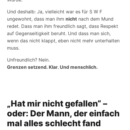
Und deshalb: Ja, vielleicht war es für S W F
ungewohnt, dass man ihm
nicht
nach dem Mund
redet. Dass man ihm freundlich sagt, dass Respekt
auf Gegenseitigkeit beruht. Und dass man sich,
wenn das nicht klappt, eben nicht mehr unterhalten
muss.
Unfreundlich? Nein.
Grenzen setzend. Klar. Und menschlich.
„Hat mir nicht gefallen“ –
oder: Der Mann, der einfach
mal alles schlecht fand