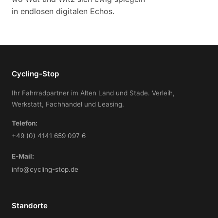
in endlosen digitalen Echos.
Cycling-Stop
Ihr Fahrradpartner im Alten Land und Stade. Verleih,
Werkstatt, Fachhandel und Leasing.
Telefon:
+49 (0) 4141 659 097 6
E-Mail:
info@cycling-stop.de
Standorte