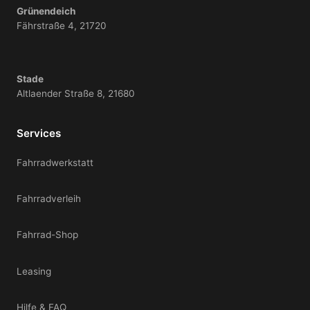
Grünendeich
Fährstraße 4, 21720
Stade
Altlaender Straße 8, 21680
Services
Fahrradwerkstatt
Fahrradverleih
Fahrrad-Shop
Leasing
Hilfe & FAQ