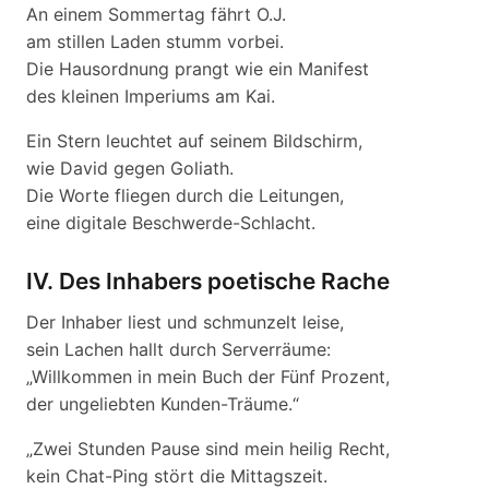
An einem Sommertag fährt O.J.
am stillen Laden stumm vorbei.
Die Hausordnung prangt wie ein Manifest
des kleinen Imperiums am Kai.
Ein Stern leuchtet auf seinem Bildschirm,
wie David gegen Goliath.
Die Worte fliegen durch die Leitungen,
eine digitale Beschwerde-Schlacht.
IV. Des Inhabers poetische Rache
Der Inhaber liest und schmunzelt leise,
sein Lachen hallt durch Serverräume:
„Willkommen in mein Buch der Fünf Prozent,
der ungeliebten Kunden-Träume.“
„Zwei Stunden Pause sind mein heilig Recht,
kein Chat-Ping stört die Mittagszeit.