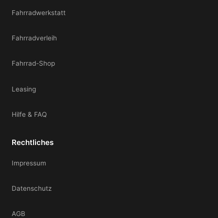
Fahrradwerkstatt
Fahrradverleih
Fahrrad-Shop
Leasing
Hilfe & FAQ
Rechtliches
Impressum
Datenschutz
AGB