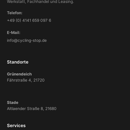
Werkstatt, Fachhandel und Leasing.
Telefon:
+49 (0) 4141 659 097 6
E-Mail:
info@cycling-stop.de
Standorte
Grünendeich
Fährstraße 4, 21720
Stade
Altlaender Straße 8, 21680
Services