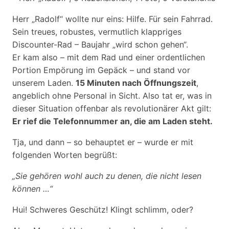
Herr „Radolf“ wollte nur eins: Hilfe. Für sein Fahrrad.
Sein treues, robustes, vermutlich klappriges
Discounter-Rad – Baujahr „wird schon gehen“.
Er kam also – mit dem Rad und einer ordentlichen
Portion Empörung im Gepäck – und stand vor
unserem Laden.
15 Minuten nach Öffnungszeit
,
angeblich ohne Personal in Sicht. Also tat er, was in
dieser Situation offenbar als revolutionärer Akt gilt:
Er rief die Telefonnummer an, die am Laden steht.
Tja, und dann – so behauptet er – wurde er mit
folgenden Worten begrüßt:
„Sie gehören wohl auch zu denen, die nicht lesen
können …“
Hui! Schweres Geschütz! Klingt schlimm, oder?