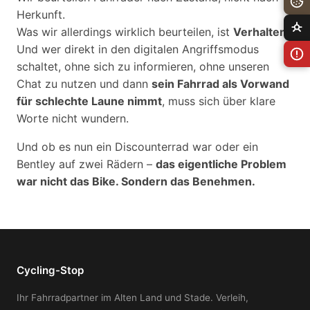
Herkunft.
Was wir allerdings wirklich beurteilen, ist
Verhalten.
Und wer direkt in den digitalen Angriffsmodus
schaltet, ohne sich zu informieren, ohne unseren
Chat zu nutzen und dann
sein Fahrrad als Vorwand
für schlechte Laune nimmt
, muss sich über klare
Worte nicht wundern.
Und ob es nun ein Discounterrad war oder ein
Bentley auf zwei Rädern –
das eigentliche Problem
war nicht das Bike. Sondern das Benehmen.
Cycling-Stop
Ihr Fahrradpartner im Alten Land und Stade. Verleih,