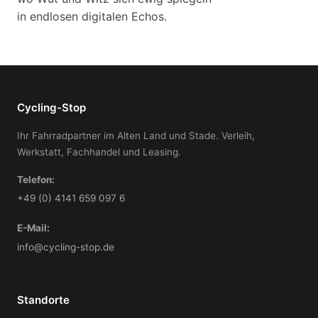
in endlosen digitalen Echos.
Cycling-Stop
Ihr Fahrradpartner im Alten Land und Stade. Verleih,
Werkstatt, Fachhandel und Leasing.
Telefon:
+49 (0) 4141 659 097 6
E-Mail:
info@cycling-stop.de
Standorte