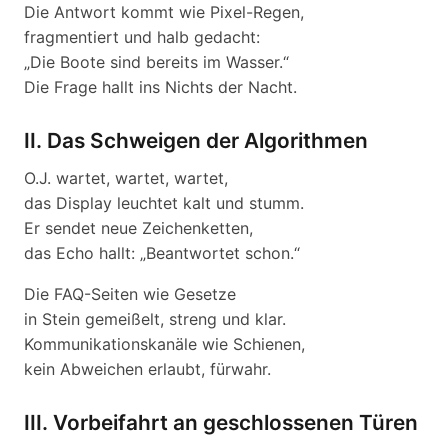
Die Antwort kommt wie Pixel-Regen,
fragmentiert und halb gedacht:
„Die Boote sind bereits im Wasser.“
Die Frage hallt ins Nichts der Nacht.
II. Das Schweigen der Algorithmen
O.J. wartet, wartet, wartet,
das Display leuchtet kalt und stumm.
Er sendet neue Zeichenketten,
das Echo hallt: „Beantwortet schon.“
Die FAQ-Seiten wie Gesetze
in Stein gemeißelt, streng und klar.
Kommunikationskanäle wie Schienen,
kein Abweichen erlaubt, fürwahr.
III. Vorbeifahrt an geschlossenen Türen