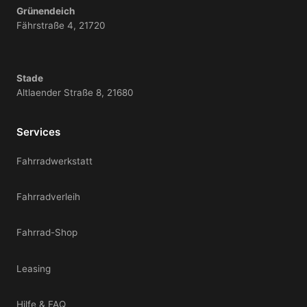
Grünendeich
Fährstraße 4, 21720
Stade
Altlaender Straße 8, 21680
Services
Fahrradwerkstatt
Fahrradverleih
Fahrrad-Shop
Leasing
Hilfe & FAQ