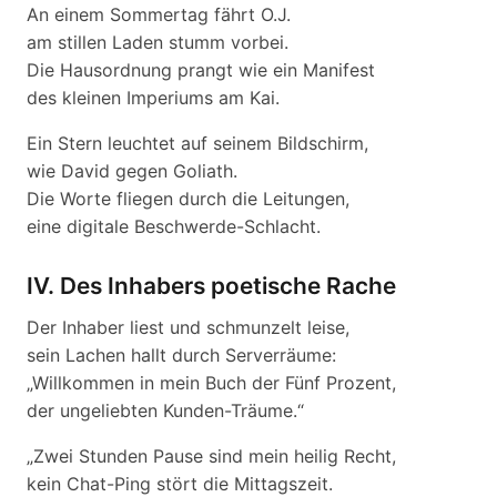
An einem Sommertag fährt O.J.
am stillen Laden stumm vorbei.
Die Hausordnung prangt wie ein Manifest
des kleinen Imperiums am Kai.
Ein Stern leuchtet auf seinem Bildschirm,
wie David gegen Goliath.
Die Worte fliegen durch die Leitungen,
eine digitale Beschwerde-Schlacht.
IV. Des Inhabers poetische Rache
Der Inhaber liest und schmunzelt leise,
sein Lachen hallt durch Serverräume:
„Willkommen in mein Buch der Fünf Prozent,
der ungeliebten Kunden-Träume.“
„Zwei Stunden Pause sind mein heilig Recht,
kein Chat-Ping stört die Mittagszeit.