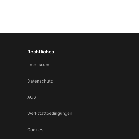
Rechtliches
Impressum
Datenschutz
AGB
Werkstattbedingungen
Cookies