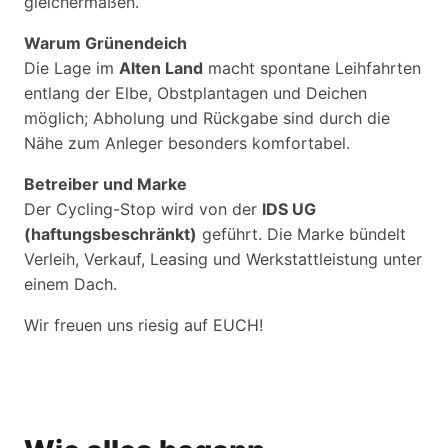
gleichermaßen.
Warum Grünendeich
Die Lage im
Alten Land
macht spontane Leihfahrten
entlang der Elbe, Obstplantagen und Deichen
möglich; Abholung und Rückgabe sind durch die
Nähe zum Anleger besonders komfortabel.
Betreiber und Marke
Der Cycling-Stop wird von der
IDS UG
(haftungsbeschränkt)
geführt. Die Marke bündelt
Verleih, Verkauf, Leasing und Werkstattleistung unter
einem Dach.
Wir freuen uns riesig auf EUCH!