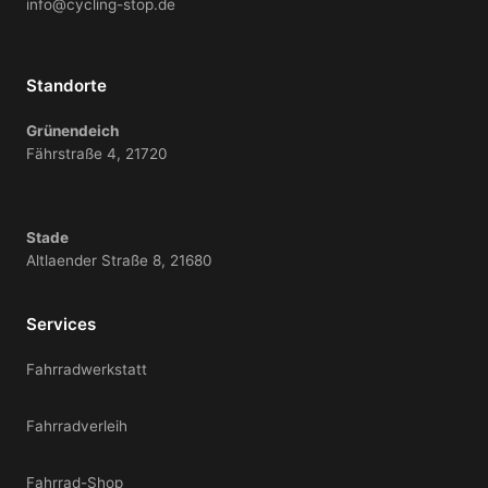
info@cycling-stop.de
Standorte
Grünendeich
Fährstraße 4, 21720
Stade
Altlaender Straße 8, 21680
Services
Fahrradwerkstatt
Fahrradverleih
Fahrrad-Shop