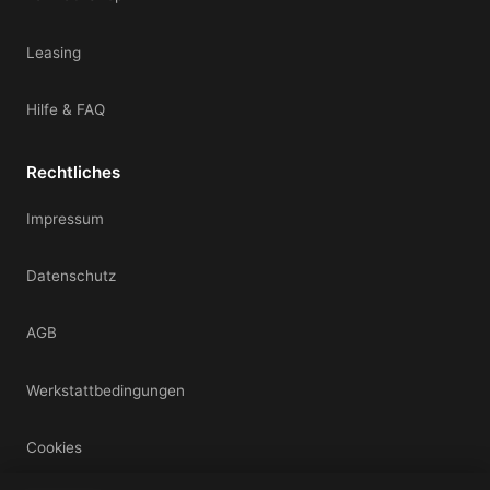
Leasing
Hilfe & FAQ
Rechtliches
Impressum
Datenschutz
AGB
Werkstattbedingungen
Cookies