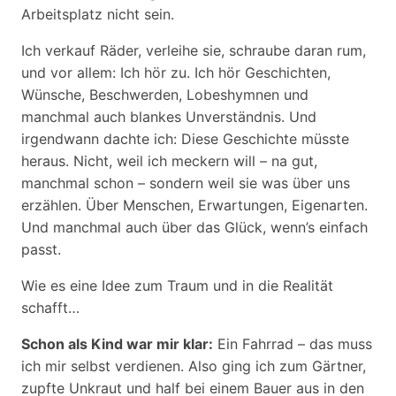
Arbeitsplatz nicht sein.
Ich verkauf Räder, verleihe sie, schraube daran rum,
und vor allem: Ich hör zu. Ich hör Geschichten,
Wünsche, Beschwerden, Lobeshymnen und
manchmal auch blankes Unverständnis. Und
irgendwann dachte ich: Diese Geschichte müsste
heraus. Nicht, weil ich meckern will – na gut,
manchmal schon – sondern weil sie was über uns
erzählen. Über Menschen, Erwartungen, Eigenarten.
Und manchmal auch über das Glück, wenn’s einfach
passt.
Wie es eine Idee zum Traum und in die Realität
schafft…
Schon als Kind war mir klar:
Ein Fahrrad – das muss
ich mir selbst verdienen. Also ging ich zum Gärtner,
zupfte Unkraut und half bei einem Bauer aus in den