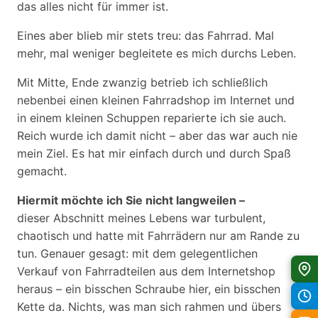
das alles nicht für immer ist.
Eines aber blieb mir stets treu: das Fahrrad. Mal
mehr, mal weniger begleitete es mich durchs Leben.
Mit Mitte, Ende zwanzig betrieb ich schließlich
nebenbei einen kleinen Fahrradshop im Internet und
in einem kleinen Schuppen reparierte ich sie auch.
Reich wurde ich damit nicht – aber das war auch nie
mein Ziel. Es hat mir einfach durch und durch Spaß
gemacht.
Hiermit möchte ich Sie nicht langweilen –
dieser Abschnitt meines Lebens war turbulent,
chaotisch und hatte mit Fahrrädern nur am Rande zu
tun. Genauer gesagt: mit dem gelegentlichen
Verkauf von Fahrradteilen aus dem Internetshop
heraus – ein bisschen Schraube hier, ein bisschen
Kette da. Nichts, was man sich rahmen und übers