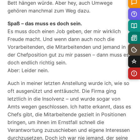
Bett hängen würde. Aber hey, auch Umwege
gehören manchmal zum Weg dazu.
Spaß – das muss es doch sein.
Es muss doch einen Job geben, der mir wirklich
Freude macht. Und wenn dann auch noch die
Vorarbeitenden, die Mitarbeitenden und jemand in
der Chefposition gut zu mir passen – dann muss es
doch endlich richtig sein.
Aber: Leider nein.
Auch in meiner letzten Anstellung wurde ich, wie so
oft ausgenützt und enttäuscht. Die Firma ging
letztlich in die Insolvenz – und wurde sogar von
Amts wegen geschlossen. Ich hatte erkannt, dass es
Chefs gibt, die Mitarbeitende gezielt in Positionen
bringen, um ihnen im Ernstfall schnell die
Verantwortung zuzuschieben und eigene Interessen
durchzusetzen. Doch ich war nie jemand, der seine