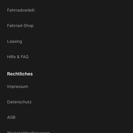
Fahrradverleih
Fahrrad-Shop
Leasing
Hilfe & FAQ
Rechtliches
Impressum
Datenschutz
AGB
Werkstattbedingungen