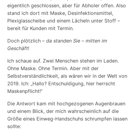
eigentlich geschlossen, aber für Abholer offen. Also
stand ich dort mit Maske, Desinfektionsmittel,
Plexiglasscheibe und einem Lächeln unter Stoff –
bereit für Kunden mit Termin.
Doch plötzlich –
da standen Sie – mitten im
Geschäft
!
Ich schaue auf. Zwei Menschen stehen im Laden.
Ohne Maske. Ohne Termin. Aber mit der
Selbstverständlichkeit, als wären wir in der Welt von
2019. Ich: „Hallo? Entschuldigung, hier herrscht
Maskenpflicht!“
Die Antwort kam mit hochgezogenen Augenbrauen
und einem Blick, der mich wahrscheinlich auf die
Größe eines Einweg-Handschuhs schrumpfen lassen
sollte: