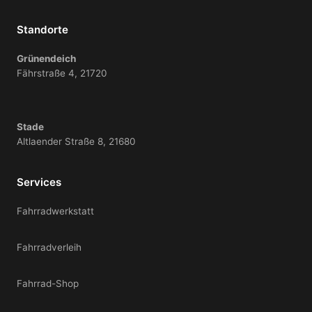
Standorte
Grünendeich
Fährstraße 4, 21720
Stade
Altlaender Straße 8, 21680
Services
Fahrradwerkstatt
Fahrradverleih
Fahrrad-Shop