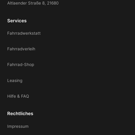
Altlaender Straße 8, 21680
Services
Fahrradwerkstatt
Fahrradverleih
Fahrrad-Shop
Leasing
Hilfe & FAQ
Rechtliches
Impressum