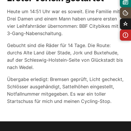
Heute um 14:51 Uhr war es soweit. Eine Familie mit
Drei Damen und einem Mann haben unsere ersten
vier Leihfahrräder übernommen: BBF Citybikes mit
3-Gang-Nabenschaltung.
Gebucht sind die Räder für 14 Tage. Die Route:
durchs Alte Land über Stade, Jork und Buxtehude,
auf der Schleswig-Holstein-Seite von Glückstadt bis
nach Wedel.
Übergabe erledigt: Bremsen geprüft, Licht gecheckt,
Schlösser ausgehändigt, Sattelhöhen eingestellt,
Notfallnummer mitgegeben. Es war ein toller
Startschuss für mich und meinen Cycling-Stop.