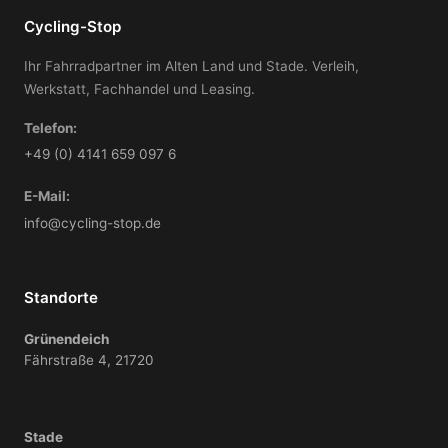
Cycling-Stop
Ihr Fahrradpartner im Alten Land und Stade. Verleih,
Werkstatt, Fachhandel und Leasing.
Telefon:
+49 (0) 4141 659 097 6
E-Mail:
info@cycling-stop.de
Standorte
Grünendeich
Fährstraße 4, 21720
Stade