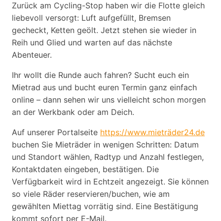
Zurück am Cycling-Stop haben wir die Flotte gleich
liebevoll versorgt: Luft aufgefüllt, Bremsen
gecheckt, Ketten geölt. Jetzt stehen sie wieder in
Reih und Glied und warten auf das nächste
Abenteuer.
Ihr wollt die Runde auch fahren? Sucht euch ein
Mietrad aus und bucht euren Termin ganz einfach
online – dann sehen wir uns vielleicht schon morgen
an der Werkbank oder am Deich.
Auf unserer Portalseite
https://www.mieträder24.de
buchen Sie Mieträder in wenigen Schritten: Datum
und Standort wählen, Radtyp und Anzahl festlegen,
Kontaktdaten eingeben, bestätigen. Die
Verfügbarkeit wird in Echtzeit angezeigt. Sie können
so viele Räder reservieren/buchen, wie am
gewählten Miettag vorrätig sind. Eine Bestätigung
kommt sofort per E-Mail.