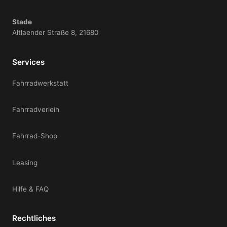
Stade
Altlaender Straße 8, 21680
Services
Fahrradwerkstatt
Fahrradverleih
Fahrrad-Shop
Leasing
Hilfe & FAQ
Rechtliches