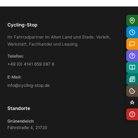
Cycling-Stop
Ihr Fahrradpartner im Alten Land und Stade. Verleih,
Werkstatt, Fachhandel und Leasing.
Telefon:
+49 (0) 4141 659 097 6
E-Mail:
info@cycling-stop.de
Standorte
Grünendeich
Fährstraße 4, 21720