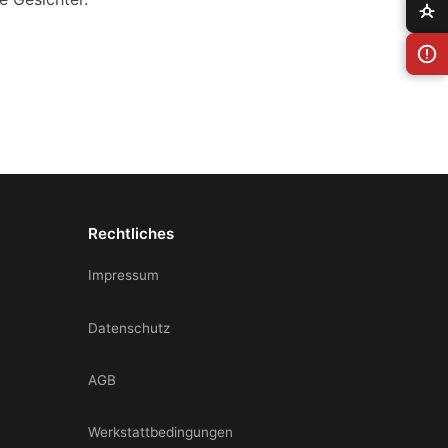
Rechtliches
Impressum
Datenschutz
AGB
Werkstattbedingungen